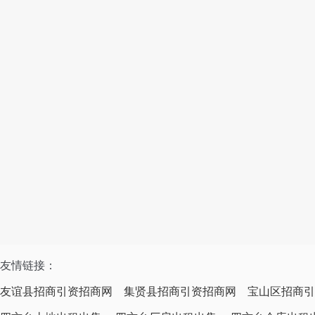
友情链接：
友谊县招商引资招商网
集贤县招商引资招商网
宝山区招商引