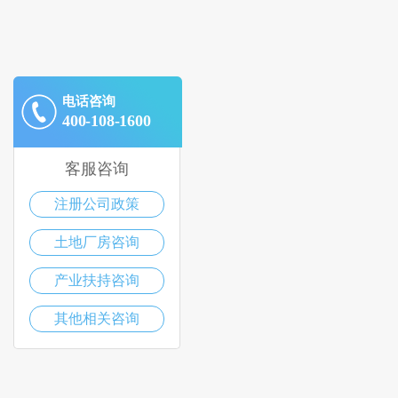
电话咨询
400-108-1600
客服咨询
注册公司政策
土地厂房咨询
产业扶持咨询
其他相关咨询